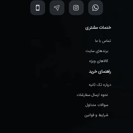
خدمات مشتری
تماس با ما
برندهای سایت
کالاهای ویژه
راهنمای خرید
درباره تک ثانیه
نحوه ارسال سفارشات
سوالات متداول
شرایط و قوانین