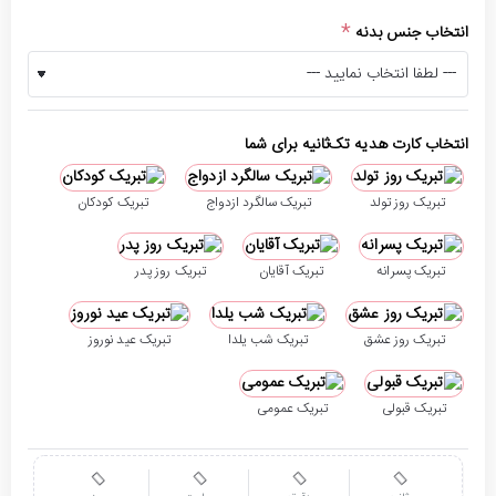
انتخاب جنس بدنه
انتخاب کارت هدیه تک‌ثانیه برای شما
تبریک روز تولد
تبریک سالگرد ازدواج
تبریک کودکان
تبریک پسرانه
تبریک آقایان
تبریک روز پدر
تبریک روز عشق
تبریک شب یلدا
تبریک عید نوروز
تبریک قبولی
تبریک عمومی