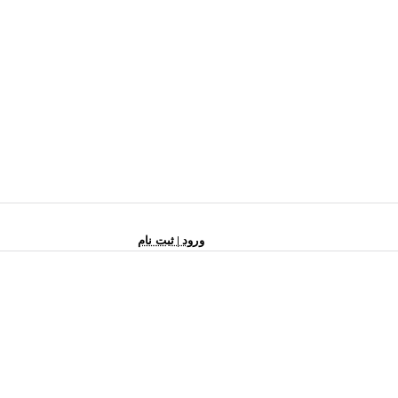
ورود | ثبت نام