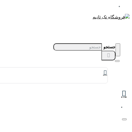
جستجو
برندهای ساعت