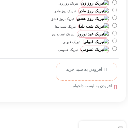
تبریک روز زن
تبریک روز مادر
تبریک روز عشق
تبریک شب یلدا
تبریک عید نوروز
تبریک قبولی
تبریک عمومی
افزودن به سبد خرید
افزودن به لیست دلخواه