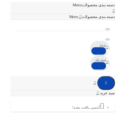
دسته بندی محصولات
دسته بندی محصولات
ورود
ثبت نام
آیتمی یافت نشد!