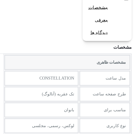
مشخصات
معرفی
دیدگاه ها
مشخصات
مشخصات ظاهری
مدل ساعت
CONSTELLATION
طرح صفحه ساعت
تک عقربه (آنالوگ)
مناسب برای
بانوان
نوع کاربری
لوکس، رسمی، مجلسی