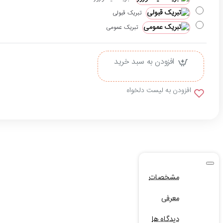
تبریک قبولی
تبریک عمومی
افزودن به سبد خرید
افزودن به لیست دلخواه
مشخصات
معرفی
دیدگاه ها