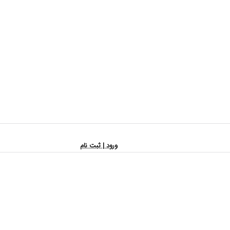
ورود | ثبت نام