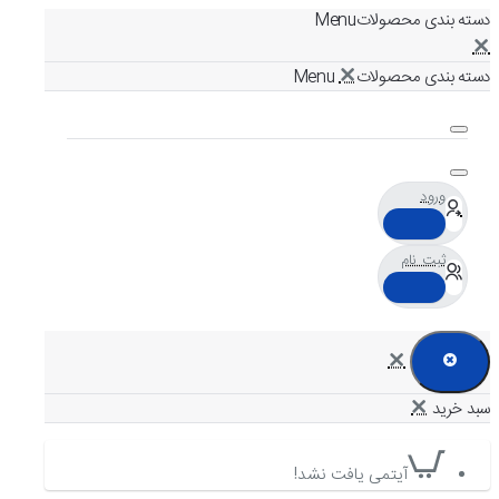
دسته بندی محصولات
دسته بندی محصولات
ورود
ثبت نام
آیتمی یافت نشد!