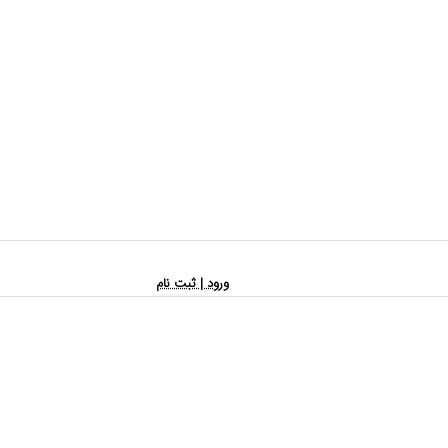
ورود | ثبت نام