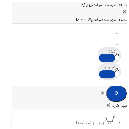
دسته بندی محصولات
دسته بندی محصولات
ورود
ثبت نام
آیتمی یافت نشد!