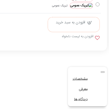
تبریک عمومی
افزودن به سبد خرید
افزودن به لیست دلخواه
مشخصات
معرفی
دیدگاه ها