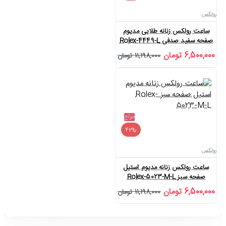
رولکس
ساعت رولکس زنانه طلایی مدیوم
صفحه سفید صدفی Rolex-4449-L
6,500,000 تومان
11,198,000 تومان
حراج
-42%
رولکس
ساعت رولکس زنانه مدیوم استیل
صفحه سبز Rolex-5023-M-L
6,500,000 تومان
11,198,000 تومان