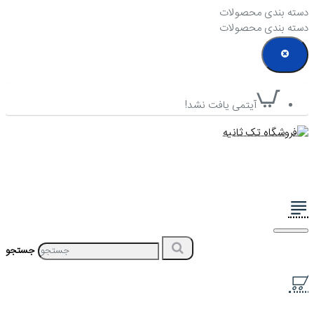
دسته بندی محصولات
دسته بندی محصولات
آیتمی یافت نشد!
جستجو