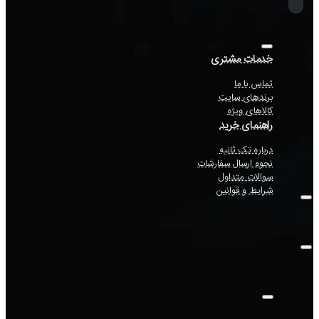
خدمات مشتری
تماس با ما
برندهای سایت
کالاهای ویژه
راهنمای خرید
درباره تک ثانیه
نحوه ارسال سفارشات
سوالات متداول
شرایط و قوانین