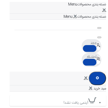
دسته بندی محصولات
دسته بندی محصولات
ورود
ثبت نام
آیتمی یافت نشد!