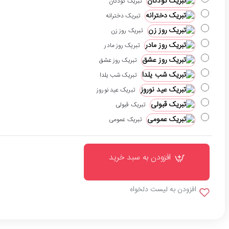
تبریک کودکان
تبریک دخترانه
تبریک روز زن
تبریک روز مادر
تبریک روز عشق
تبریک شب یلدا
تبریک عید نوروز
تبریک قبولی
تبریک عمومی
افزودن به سبد خرید
افزودن به لیست دلخواه