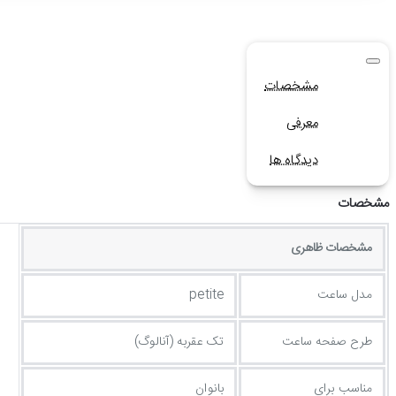
مشخصات
معرفی
دیدگاه ها
مشخصات
مشخصات ظاهری
مدل ساعت
petite
طرح صفحه ساعت
تک عقربه (آنالوگ)
مناسب برای
بانوان