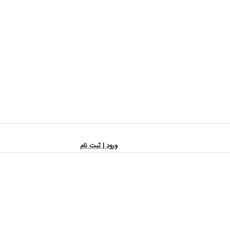
ورود | ثبت نام