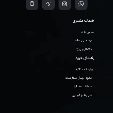
خدمات مشتری
تماس با ما
برندهای سایت
کالاهای ویژه
راهنمای خرید
درباره تک ثانیه
نحوه ارسال سفارشات
سوالات متداول
شرایط و قوانین