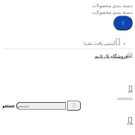
دسته بندی محصولات
دسته بندی محصولات
آیتمی یافت نشد!
جستجو