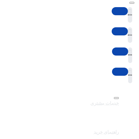
خدمات مشتری
تماس با ما
برندهای سایت
کالاهای ویژه
راهنمای خرید