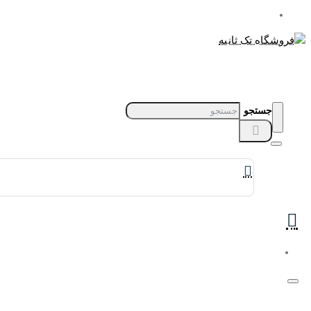
جستجو
برندهای ساعت