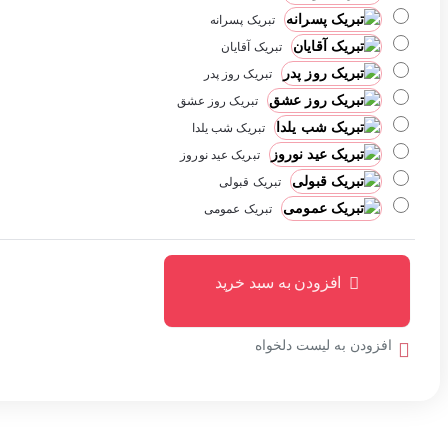
تبریک پسرانه
تبریک آقایان
تبریک روز پدر
تبریک روز عشق
تبریک شب یلدا
تبریک عید نوروز
تبریک قبولی
تبریک عمومی
افزودن به سبد خرید
افزودن به لیست دلخواه