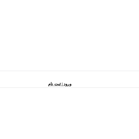
ورود | ثبت نام