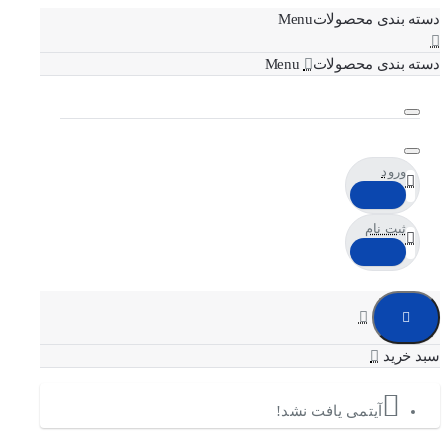
دسته بندی محصولات
دسته بندی محصولات
ورود
ثبت نام
آیتمی یافت نشد!