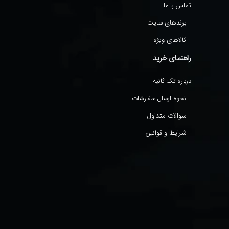
تماس با ما
برندهای سایت
کالاهای ویژه
راهنمای خرید
درباره تک ثانیه
نحوه ارسال سفارشات
سوالات متداول
شرایط و قوانین