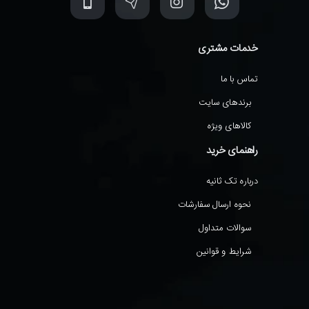
خدمات مشتری
تماس با ما
برندهای سایت
کالاهای ویژه
راهنمای خرید
درباره تک ثانیه
نحوه ارسال سفارشات
سوالات متداول
شرایط و قوانین