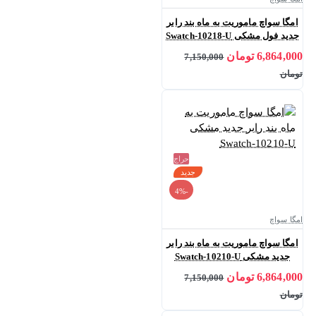
امگا سواچ ماموریت به ماه بند رابر
جدید فول مشکی Swatch-10218-U
6,864,000 تومان
7,150,000
تومان
حراج
جدید
-4%
امگا سواچ
امگا سواچ ماموریت به ماه بند رابر
جدید مشکی Swatch-10210-U
6,864,000 تومان
7,150,000
تومان