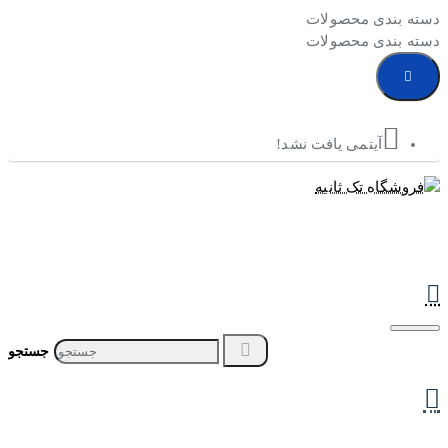
دسته بندی محصولات
دسته بندی محصولات
آیتمی یافت نشد!
جستجو