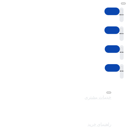
خدمات مشتری
تماس با ما
برندهای سایت
کالاهای ویژه
راهنمای خرید