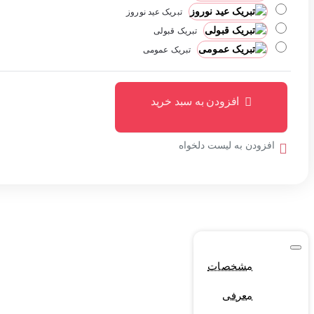
تبریک عید نوروز
تبریک قبولی
تبریک عمومی
افزودن به سبد خرید
افزودن به لیست دلخواه
مشخصات
معرفی