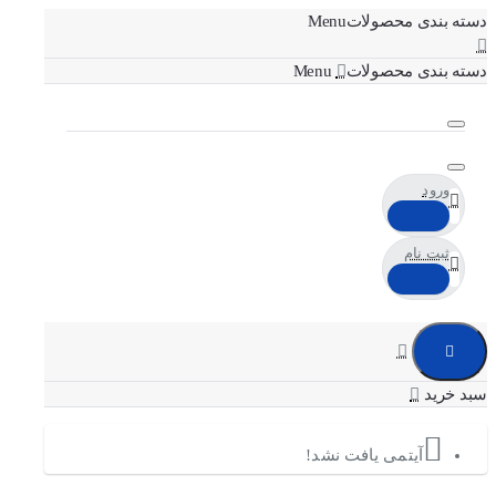
دسته بندی محصولات
دسته بندی محصولات
ورود
ثبت نام
آیتمی یافت نشد!