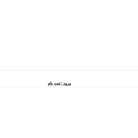
ورود | ثبت نام