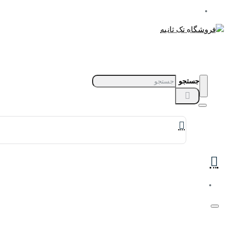
جستجو
برندهای ساعت