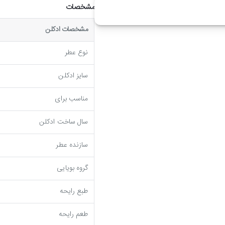
مشخصات
مشخصات ادکلن
نوع عطر
سایز ادکلن
مناسب برای
سال ساخت ادکلن
سازنده عطر
گروه بویایی
طبع رایحه
طعم رایحه