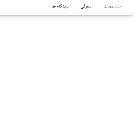
مشخصات
معرفی
دیدگاه ها