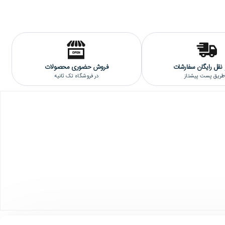
نقل رایگان سفارشات
فروش حضوری محصولات
 طریق پست پیشتاز
در فروشگاه تک ثانیه