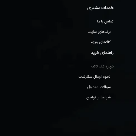
خدمات مشتری
تماس با ما
برندهای سایت
کالاهای ویژه
راهنمای خرید
درباره تک ثانیه
نحوه ارسال سفارشات
سوالات متداول
شرایط و قوانین