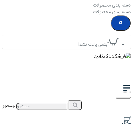
دسته بندی محصولات
دسته بندی محصولات
آیتمی یافت نشد!
جستجو