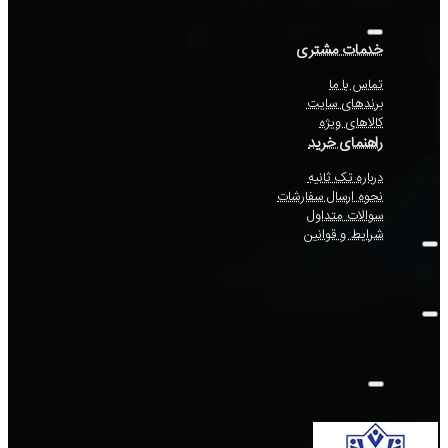
خدمات مشتری
تماس با ما
برندهای سایت
کالاهای ویژه
راهنمای خرید
درباره تک ثانیه
نحوه ارسال سفارشات
سوالات متداول
شرایط و قوانین